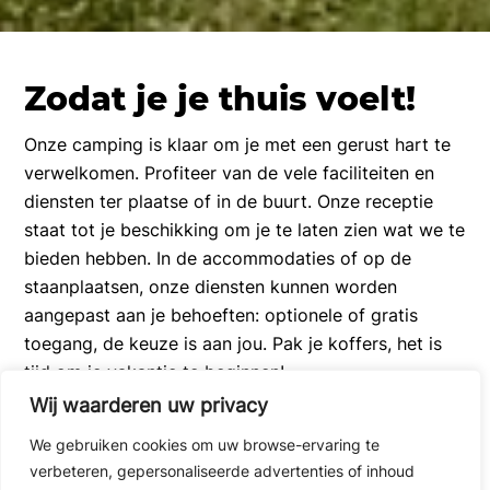
Zodat je je thuis voelt!
Onze camping is klaar om je met een gerust hart te
verwelkomen. Profiteer van de vele faciliteiten en
diensten ter plaatse of in de buurt. Onze receptie
staat tot je beschikking om je te laten zien wat we te
bieden hebben. In de accommodaties of op de
staanplaatsen, onze diensten kunnen worden
aangepast aan je behoeften: optionele of gratis
toegang, de keuze is aan jou. Pak je koffers, het is
tijd om je vakantie te beginnen!
Wij waarderen uw privacy
We gebruiken cookies om uw browse-ervaring te
verbeteren, gepersonaliseerde advertenties of inhoud