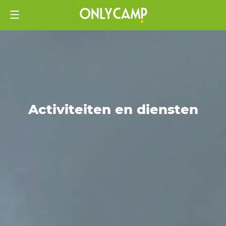
Activiteiten en diensten